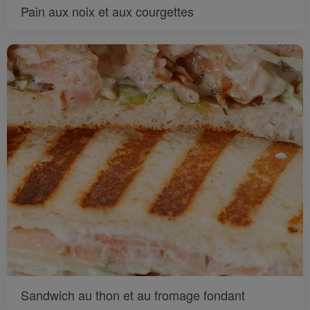
Pain aux noix et aux courgettes
Sandwich au thon et au fromage fondant