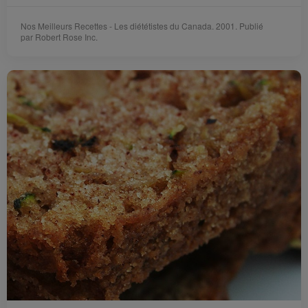
Nos Meilleurs Recettes - Les diététistes du Canada. 2001. Publié
par Robert Rose Inc.